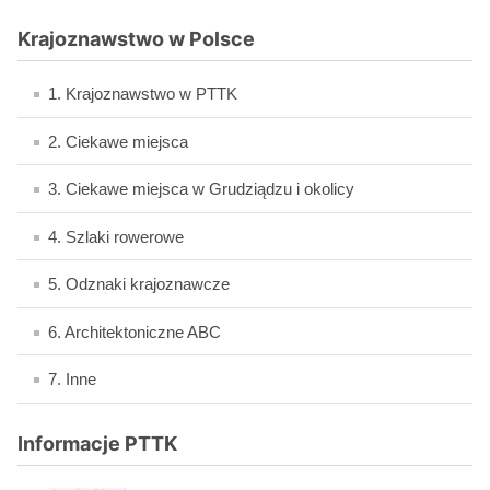
Krajoznawstwo w Polsce
1. Krajoznawstwo w PTTK
2. Ciekawe miejsca
3. Ciekawe miejsca w Grudziądzu i okolicy
4. Szlaki rowerowe
5. Odznaki krajoznawcze
6. Architektoniczne ABC
7. Inne
Informacje PTTK