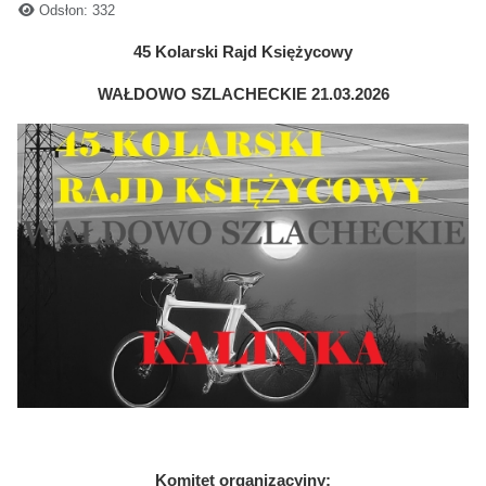
Odsłon: 332
45 Kolarski Rajd Księżycowy
WAŁDOWO SZLACHECKIE 21.03.2026
Komitet organizacyjny: